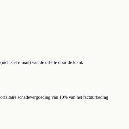
inclusief e-mail) van de offerte door de klant.
 forfaitaire schadevergoeding van 10% van het factuurbedrag