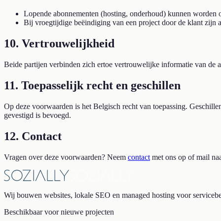
Lopende abonnementen (hosting, onderhoud) kunnen worden opg
Bij vroegtijdige beëindiging van een project door de klant zijn
10. Vertrouwelijkheid
Beide partijen verbinden zich ertoe vertrouwelijke informatie van de
11. Toepasselijk recht en geschillen
Op deze voorwaarden is het Belgisch recht van toepassing. Geschillen
gevestigd is bevoegd.
12. Contact
Vragen over deze voorwaarden? Neem
contact
met ons op of mail na
Wij bouwen websites, lokale SEO en managed hosting voor servicebed
Beschikbaar voor nieuwe projecten