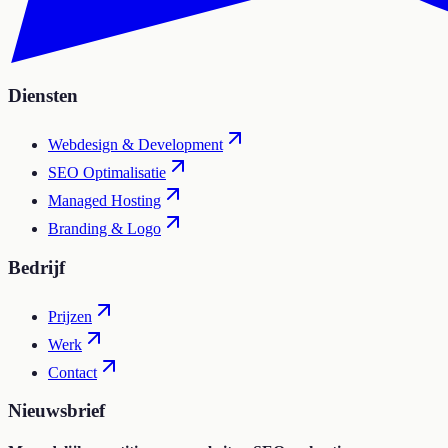
Diensten
Webdesign & Development
SEO Optimalisatie
Managed Hosting
Branding & Logo
Bedrijf
Prijzen
Werk
Contact
Nieuwsbrief