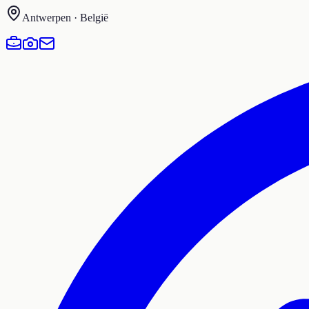
Antwerpen · België