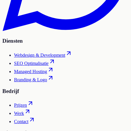
Diensten
Webdesign & Development
SEO Optimalisatie
Managed Hosting
Branding & Logo
Bedrijf
Prijzen
Werk
Contact