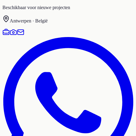
Beschikbaar voor nieuwe projecten
Antwerpen · België